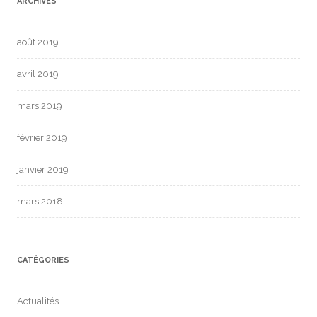
ARCHIVES
août 2019
avril 2019
mars 2019
février 2019
janvier 2019
mars 2018
CATÉGORIES
Actualités