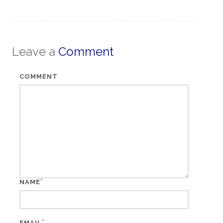
Leave a
Comment
COMMENT
*
NAME
*
EMAIL