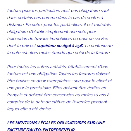
facture pour les particuliers n’est pas obligatoire sauf
dans certains cas comme dans le cas de ventes à
distance. En outre, pour les particuliers, il est toutefois
obligat
oire d’établir simplement une note pour
l’exécution de travaux immobiliers ou pour un service
dont le prix est
supérieur ou égal à 25€
. Le contenu de
la note est alors moins étendu que celui de la facture.
Pour toutes les autres activités, l’établissement d’une
facture est une obligation. Toutes les factures doivent
être émises en deux exemplaires : une pour le client et
une pour le prestataire. Elles doivent être écrites en
français et doivent être conservées au moins 10 ans à
compter de la date de clôture de l’exercice pendant
lequel elle a été émise.
LES MENTIONS LÉGALES OBLIGATOIRES SUR UNE
FACTURE D’AUTO-ENTREPRENEUR