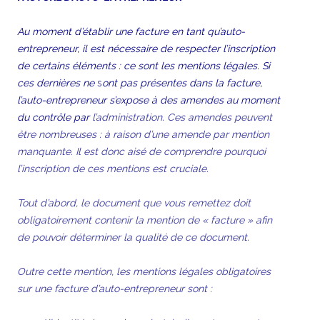
Au moment d’établir une facture en tant qu’auto-
entrepreneur, il est nécessaire de respecter l’inscription
de certains éléments : ce sont les mentions légales. Si
ces dernières ne
s
ont pas présentes dans la facture,
l’auto-entrepreneur s’expose à des amendes au moment
du contrôle par
l’administration. Ces amendes peuvent
être nombreuses : à raison d’une amende par mention
manquante. Il est donc aisé de comprendre pourquoi
l’inscription de ces mentions est cruciale.
Tout d’abord, le document que vous remettez doit
obligatoirement contenir la mention de « facture » afin
de pouvoir déterminer la qualité de ce document.
Outre cette mention, les mentions légales obligatoires
sur une facture d’auto-entrepreneur sont :