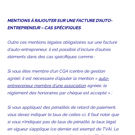
MENTIONS À RAJOUTER SUR UNE FACTURE D’AUTO-
ENTREPRENEUR – CAS SPÉCIFIQUES
Outre ces mentions légales obligatoires sur une facture
d’auto-entrepreneur, il est possible d’inclure d’autres
éléments dans des cas spécifiques comme :
Si vous êtes membre d’un CGA (centre de gestion
agréé), il est nécessaire d’ajouter la mention «
auto-
entrepreneur membre d’une association
agréée, le
règlement des honoraires par chèque est accepté » ;
Si vous appliquez des pénalités de retard de paiement,
vous devez indiquer le taux de celles-ci. Il faut noter que
si vous n’indiquez pas de taux de pénalité, le taux légal
en vigueur s’applique (ce dernier est exempt de TVA). Le
er