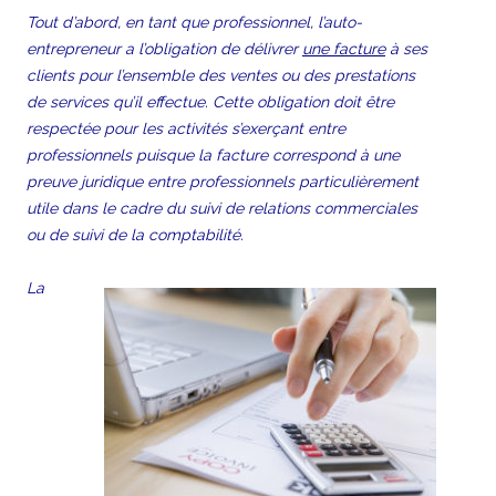
Tout d’abord, en tant que professionnel, l’auto-
entrepreneur a l’obligation de délivrer
une facture
à ses
clients pour l’ensemble des ventes ou des prestations
de services qu’il effectue. Cette obligation doit être
respectée pour les activités s’exerçant entre
professionnels puisque la facture correspond à une
preuve juridique entre professionnels particulièrement
utile dans le cadre du suivi de relations commerciales
ou de suivi de la comptabilité.
La