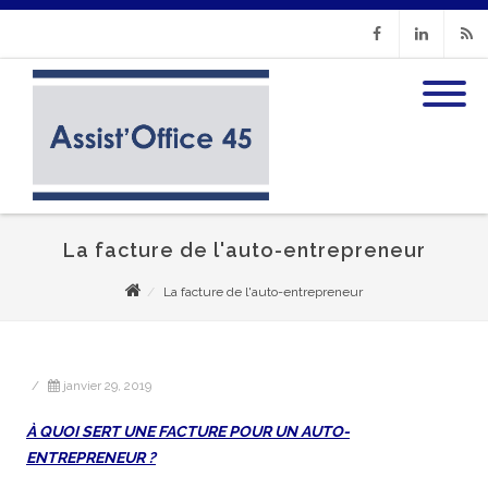
Facebook
Linkedin
RSS
La facture de l'auto-entrepreneur
La facture de l'auto-entrepreneur
/
janvier 29, 2019
À QUOI SERT UNE FACTURE POUR UN AUTO-
ENTREPRENEUR ?