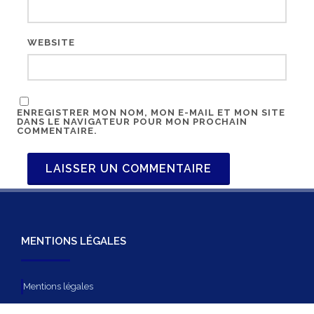
WEBSITE
ENREGISTRER MON NOM, MON E-MAIL ET MON SITE
DANS LE NAVIGATEUR POUR MON PROCHAIN
COMMENTAIRE.
MENTIONS LÉGALES
Mentions légales