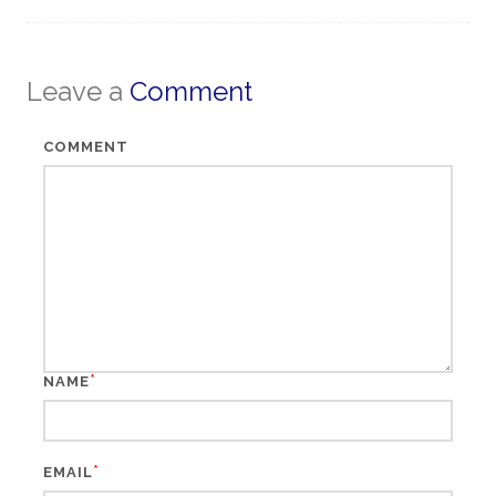
Leave a
Comment
COMMENT
*
NAME
*
EMAIL