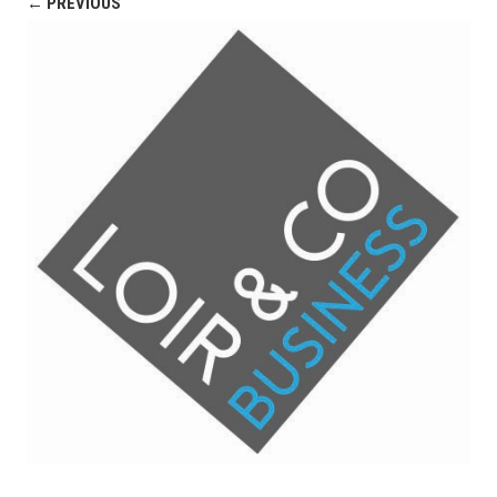
← PREVIOUS