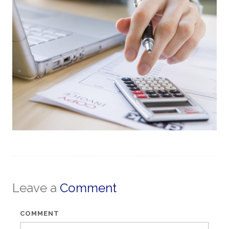
Leave a
Comment
COMMENT